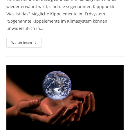
wieder erwähnt wird, sind die sogenannten Kipppunkte.
Was ist das? Mögliche Kippelemente im Erdsystem
"Sogenannte Kippelemente im Klimasystem können
unwiderruflich in…
Kipppunkte
Weiterlesen