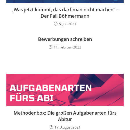
„Was jetzt kommt, das darf man nicht machen“ –
Der Fall Böhmermann
5. Juli 2021
Bewerbungen schreiben
11. Februar 2022
Methodenbox: Die großen Aufgabenarten fürs
Abitur
17. August 2021