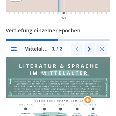
Vertiefung einzelner Epochen