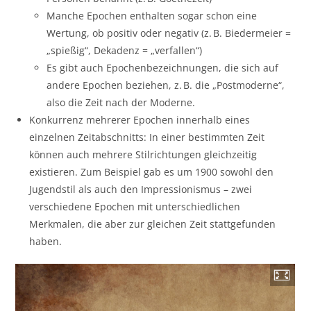
Manche Epochen enthalten sogar schon eine
Wertung, ob positiv oder negativ (z. B. Biedermeier =
„spießig“, Dekadenz = „verfallen“)
Es gibt auch Epochenbezeichnungen, die sich auf
andere Epochen beziehen, z. B. die „Postmoderne“,
also die Zeit nach der Moderne.
Konkurrenz mehrerer Epochen innerhalb eines
einzelnen Zeitabschnitts: In einer bestimmten Zeit
können auch mehrere Stilrichtungen gleichzeitig
existieren. Zum Beispiel gab es um 1900 sowohl den
Jugendstil als auch den Impressionismus – zwei
verschiedene Epochen mit unterschiedlichen
Merkmalen, die aber zur gleichen Zeit stattgefunden
haben.